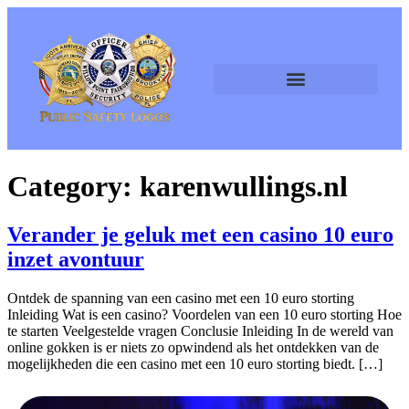
Category:
karenwullings.nl
Verander je geluk met een casino 10 euro
inzet avontuur
Ontdek de spanning van een casino met een 10 euro storting
Inleiding Wat is een casino? Voordelen van een 10 euro storting Hoe
te starten Veelgestelde vragen Conclusie Inleiding In de wereld van
online gokken is er niets zo opwindend als het ontdekken van de
mogelijkheden die een casino met een 10 euro storting biedt. […]