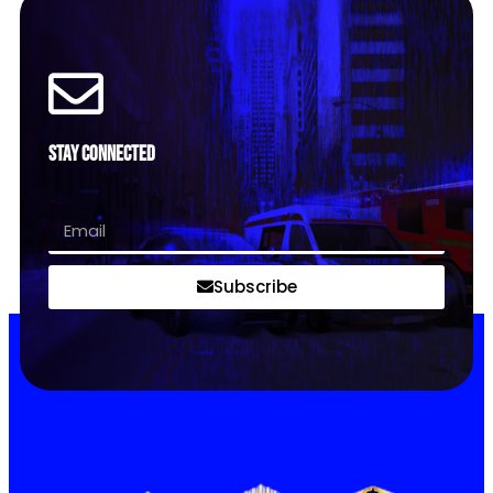
Stay Connected
Subscribe