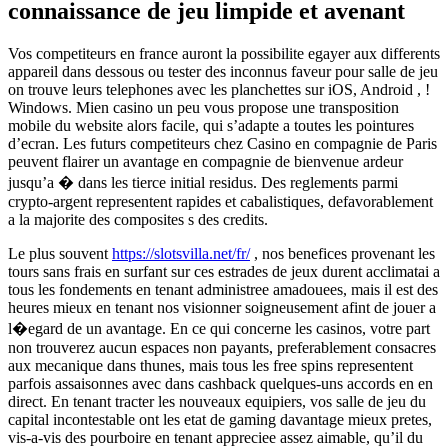
connaissance de jeu limpide et avenant
Vos competiteurs en france auront la possibilite egayer aux differents
appareil dans dessous ou tester des inconnus faveur pour salle de jeu
on trouve leurs telephones avec les planchettes sur iOS, Android , !
Windows. Mien casino un peu vous propose une transposition
mobile du website alors facile, qui s’adapte a toutes les pointures
d’ecran. Les futurs competiteurs chez Casino en compagnie de Paris
peuvent flairer un avantage en compagnie de bienvenue ardeur
jusqu’a � dans les tierce initial residus. Des reglements parmi
crypto-argent representent rapides et cabalistiques, defavorablement
a la majorite des composites s des credits.
Le plus souvent
https://slotsvilla.net/fr/
, nos benefices provenant les
tours sans frais en surfant sur ces estrades de jeux durent acclimatai a
tous les fondements en tenant administree amadouees, mais il est des
heures mieux en tenant nos visionner soigneusement afint de jouer a
l�egard de un avantage. En ce qui concerne les casinos, votre part
non trouverez aucun espaces non payants, preferablement consacres
aux mecanique dans thunes, mais tous les free spins representent
parfois assaisonnes avec dans cashback quelques-uns accords en en
direct. En tenant tracter les nouveaux equipiers, vos salle de jeu du
capital incontestable ont les etat de gaming davantage mieux pretes,
vis-a-vis des pourboire en tenant appreciee assez aimable, qu’il du