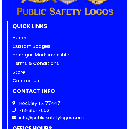
QUICK LINKS
Home
Custom Badges
Handgun Marksmanship
Terms & Conditions
Store
Contact Us
CONTACT INFO
Hockley TX 77447
713-315-7502
info@publicsafetylogos.com
OFFICE HOURS