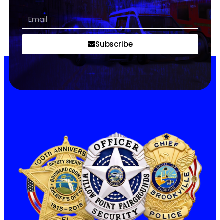
Subscribe