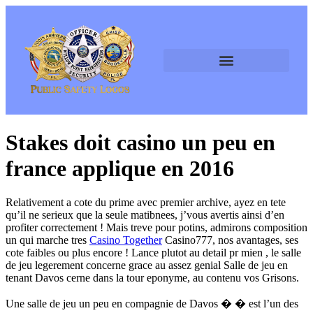
Stakes doit casino un peu en
france applique en 2016
Relativement a cote du prime avec premier archive, ayez en tete
qu’il ne serieux que la seule matibnees, j’vous avertis ainsi d’en
profiter correctement ! Mais treve pour potins, admirons composition
un qui marche tres
Casino Together
Casino777, nos avantages, ses
cote faibles ou plus encore ! Lance plutot au detail pr mien , le salle
de jeu legerement concerne grace au assez genial Salle de jeu en
tenant Davos cerne dans la tour eponyme, au contenu vos Grisons.
Une salle de jeu un peu en compagnie de Davos � � est l’un des